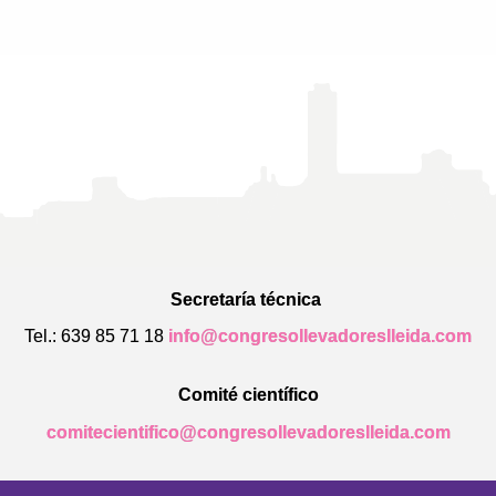
Secretaría técnica
Tel.: 639 85 71 18
info@congresollevadoreslleida.com
Comité científico
comitecientifico@congresollevadoreslleida.com