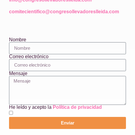
comitecientifico@congresollevadoreslleida.com
Nombre
Correo electrónico
Mensaje
He leído y acepto la
Política de privacidad
Enviar